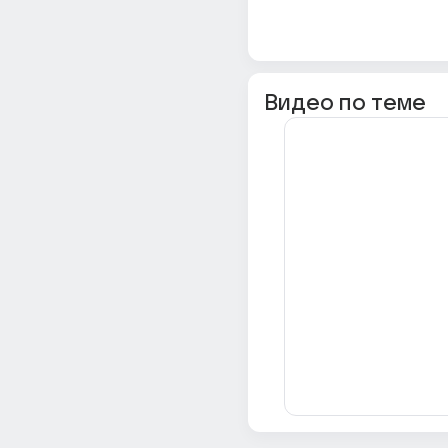
Видео по теме