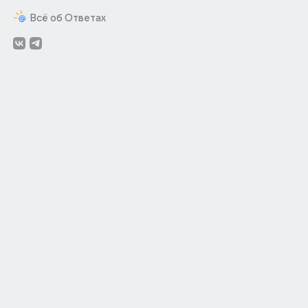
Всё об Ответах