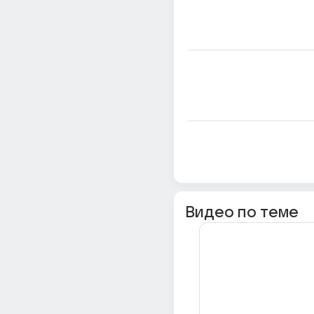
Видео по теме