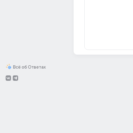
Всё об Ответах