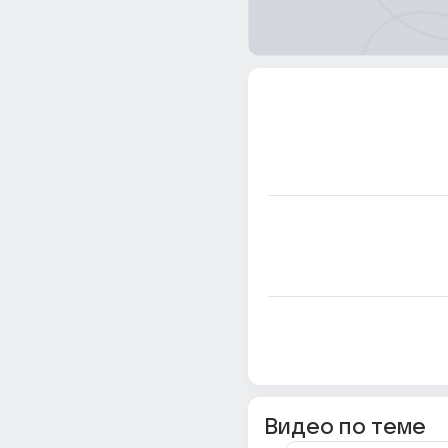
Видео по теме