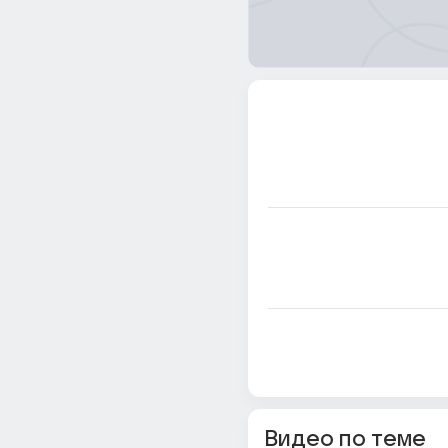
Видео по теме