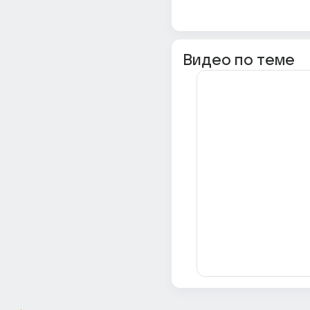
Видео по теме