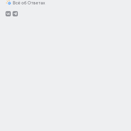
Всё об Ответах