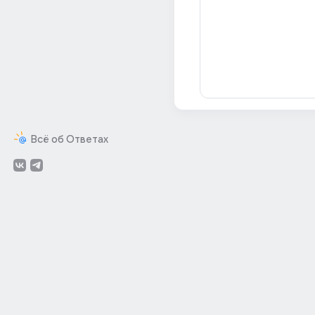
Всё об Ответах