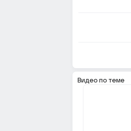
Видео по теме