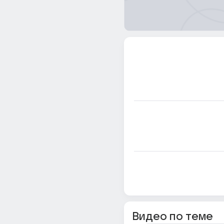
Видео по теме