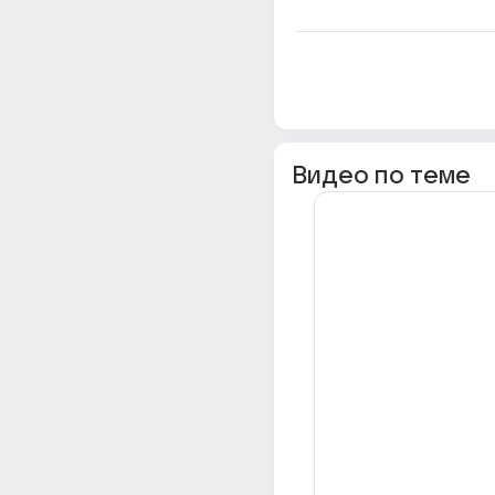
Видео по теме