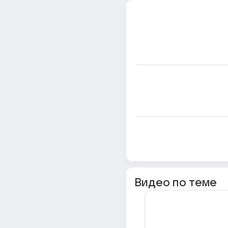
Видео по теме