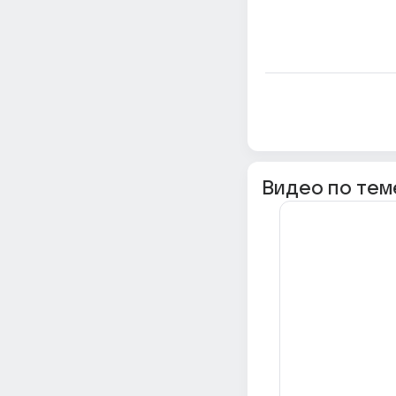
Видео по тем