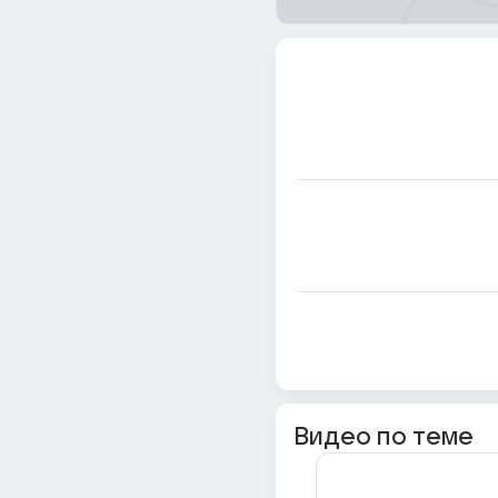
Видео по теме