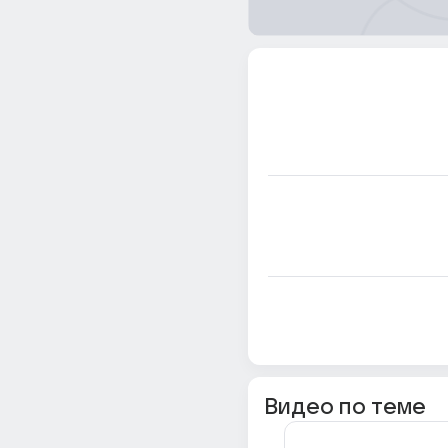
Видео по теме