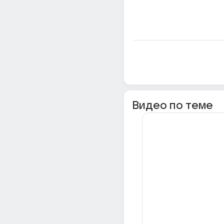
Видео по теме