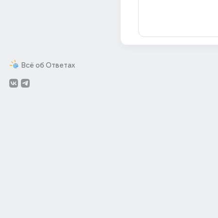
Всё об Ответах