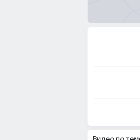
Видео по тем