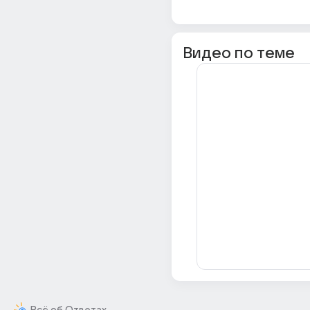
Видео по теме