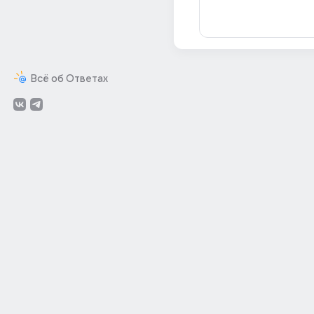
Всё об Ответах