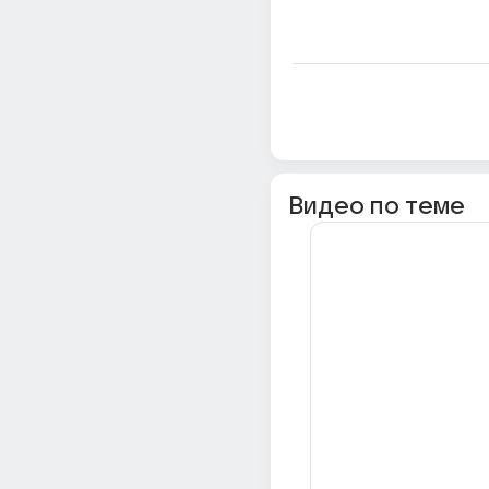
Видео по теме