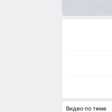
Видео по теме