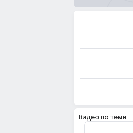
Видео по теме