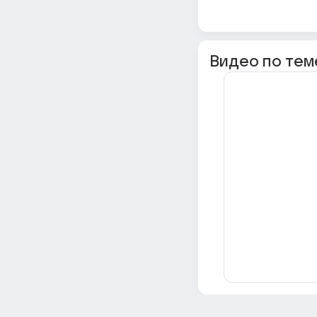
Видео по тем