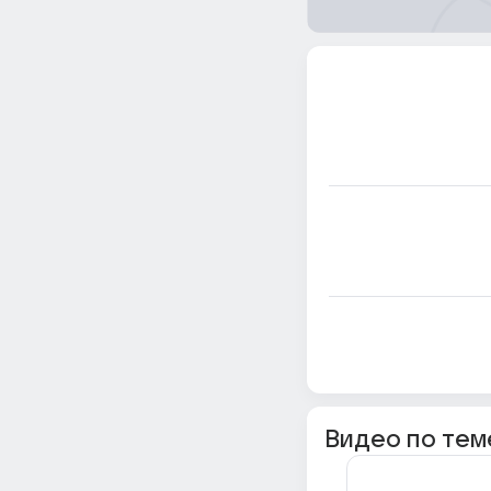
Видео по тем