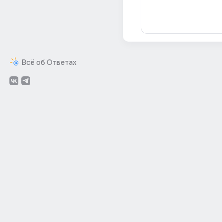
Всё об Ответах