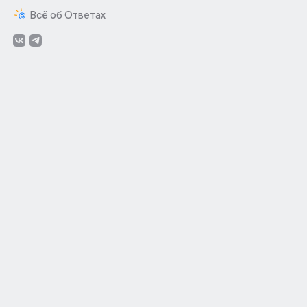
Всё об Ответах