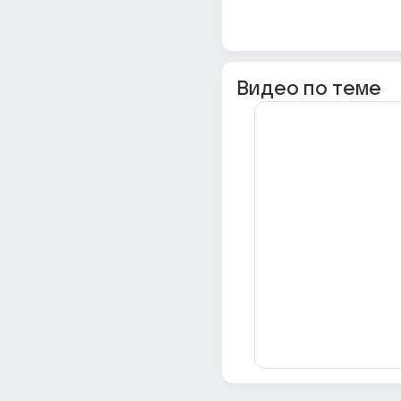
Видео по теме