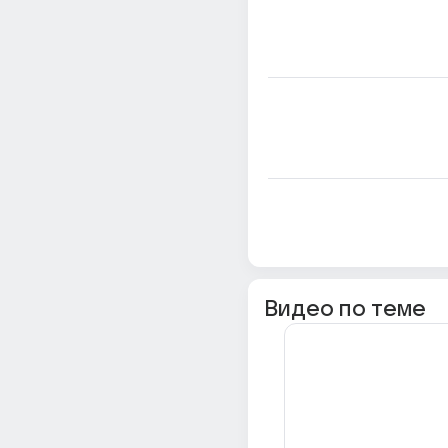
Видео по теме