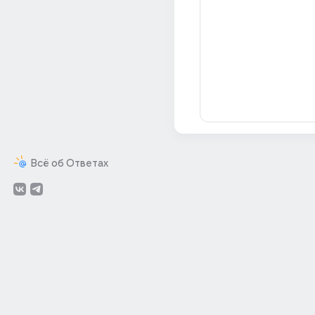
Всё об Ответах