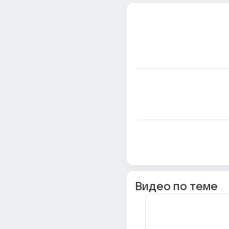
Видео по теме