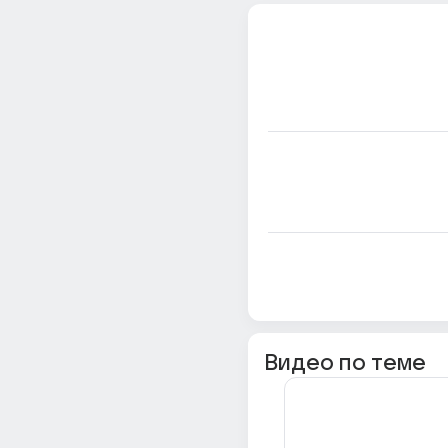
Видео по теме