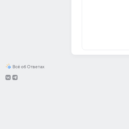
Всё об Ответах