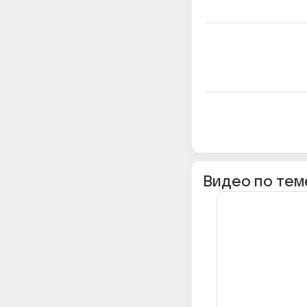
Видео по тем