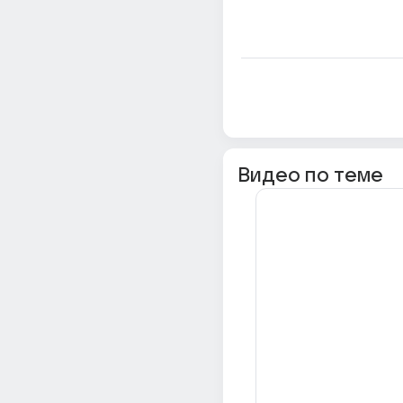
Видео по теме