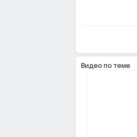
Видео по теме