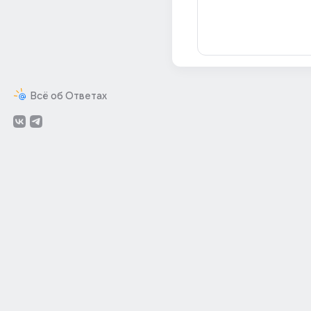
Всё об Ответах