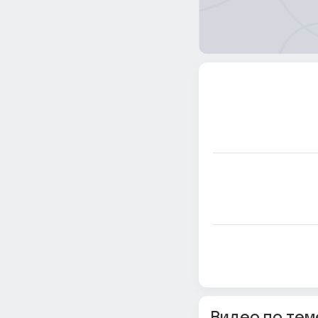
Видео по тем