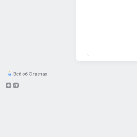
Всё об Ответах