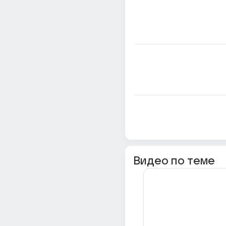
Видео по теме