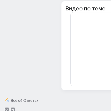
Видео по теме
Всё об Ответах