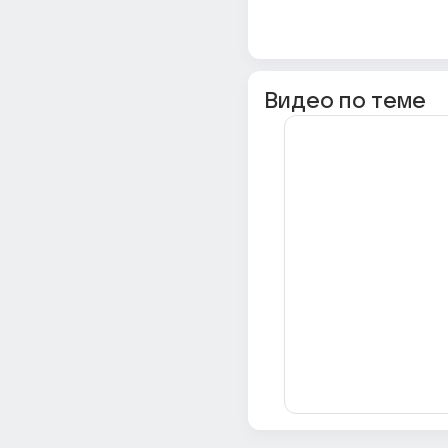
Видео по теме