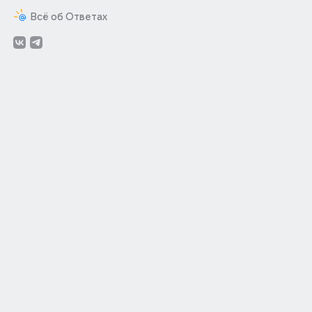
Всё об Ответах