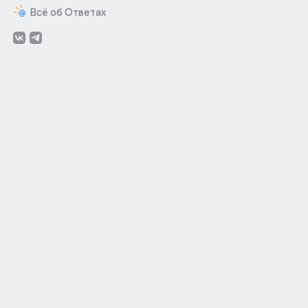
Всё об Ответах