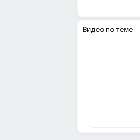
Видео по теме