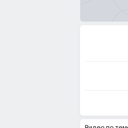
Видео по тем