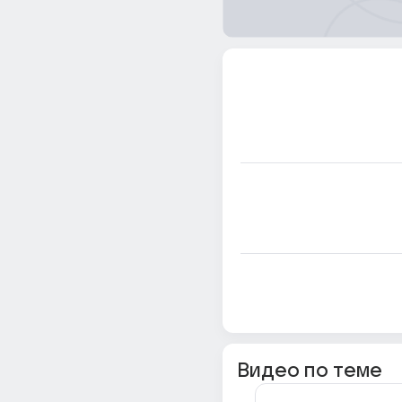
Видео по теме