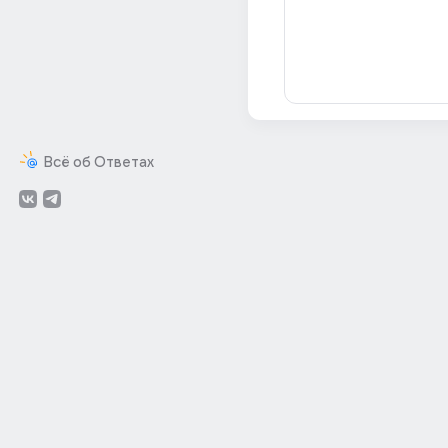
Всё об Ответах