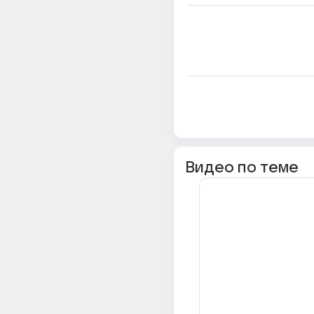
Видео по теме