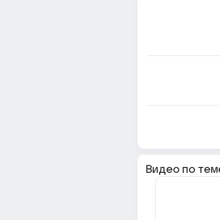
Видео по тем