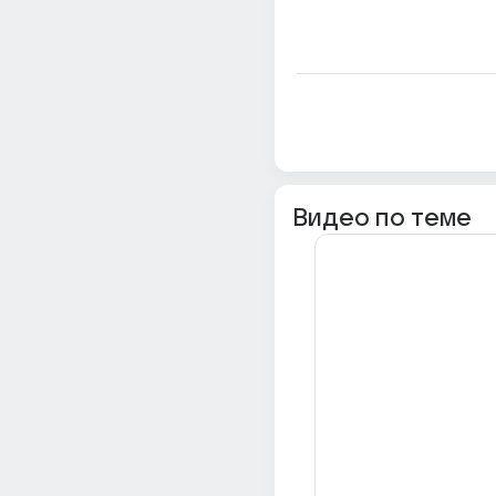
Видео по теме