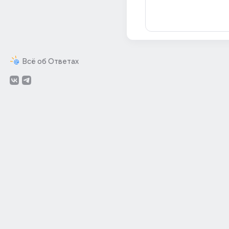
Всё об Ответах