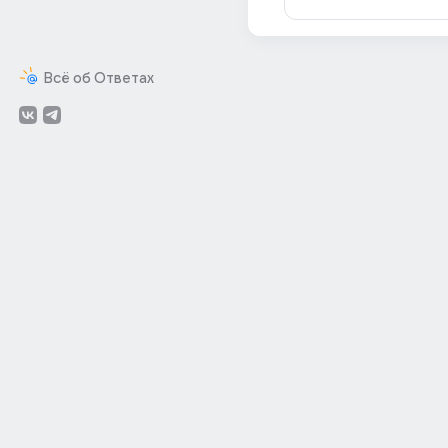
Всё об Ответах