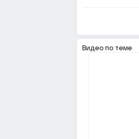
Видео по теме