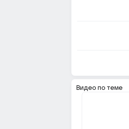
Видео по теме