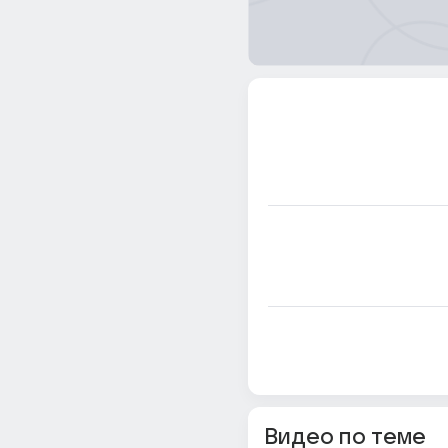
Видео по теме