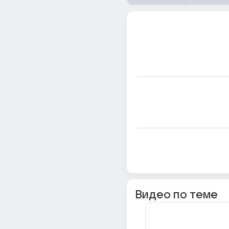
Видео по теме