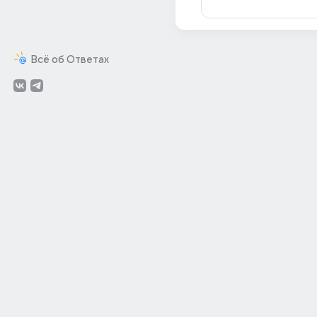
Всё об Ответах