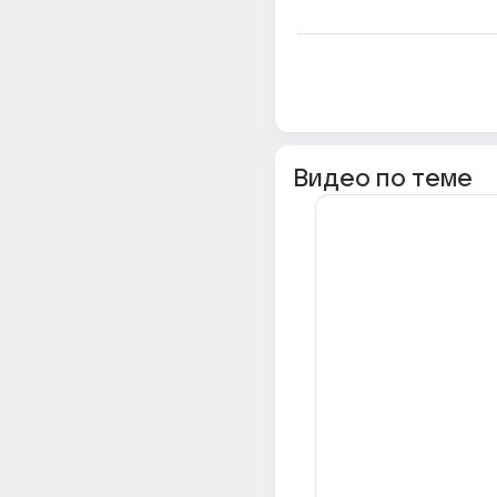
Видео по теме