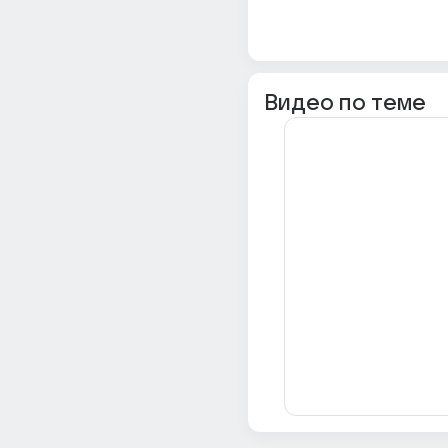
Видео по теме