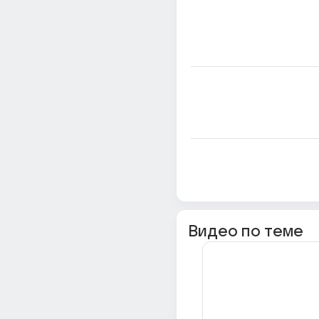
Видео по теме