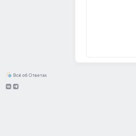
Всё об Ответах