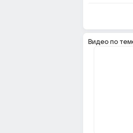
Видео по тем