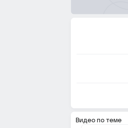
Видео по теме