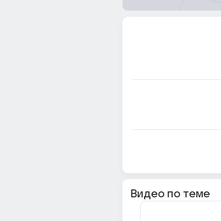
Видео по теме