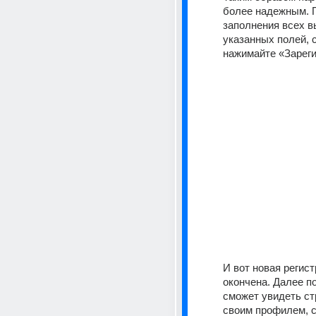
более надежным. П
заполнения всех в
указанных полей, 
нажимайте «Зареги
И вот новая регист
окончена. Далее п
сможет увидеть ст
своим профилем, с