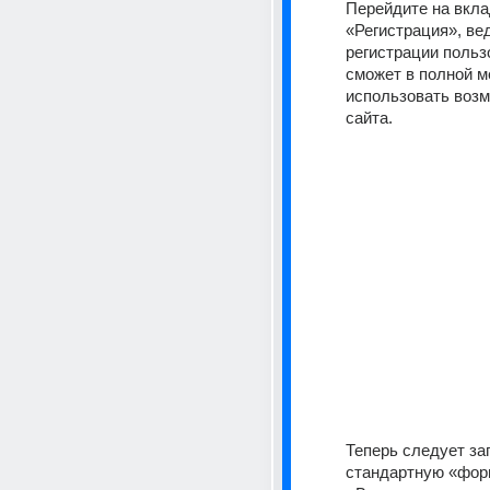
Перейдите на вкла
«Регистрация», вед
регистрации пользо
сможет в полной ме
использовать возм
сайта.
Теперь следует за
стандартную «форм