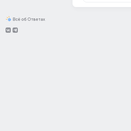
Всё об Ответах