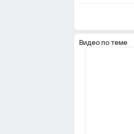
Видео по теме